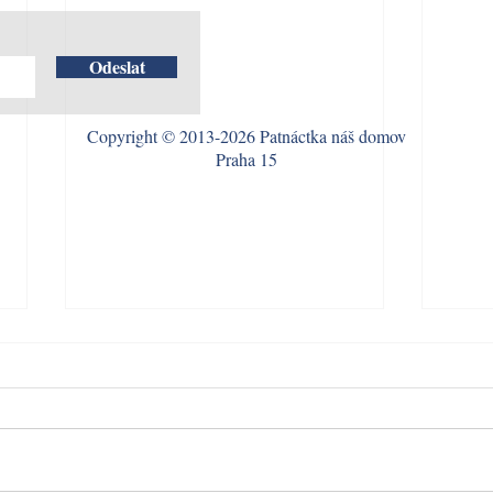
Odeslat
Copyright © 2013-2026 Patnáctka náš domov
Praha 15