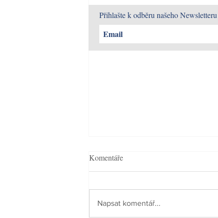
Přihlašte k odběru našeho Newsletteru
Komentáře
Napsat komentář...