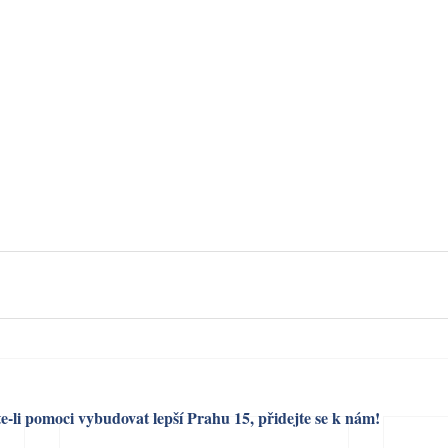
e-li pomoci vybudovat lepší Prahu 15, přidejte se k nám!