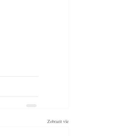
Zobrazit vše