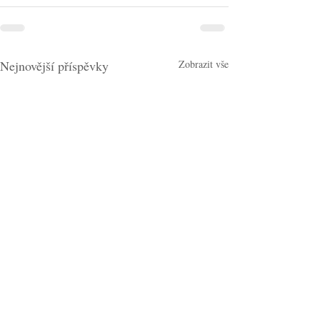
Nejnovější příspěvky
Zobrazit vše