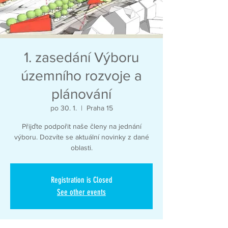
1. zasedání Výboru
územního rozvoje a
plánování
po 30. 1.
  |  
Praha 15
Přijďte podpořit naše členy na jednání
výboru. Dozvíte se aktuální novinky z dané
oblasti.
Registration is Closed
See other events