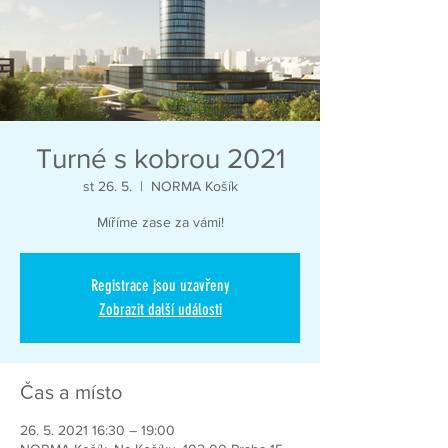
Turné s kobrou 2021
st 26. 5.
  |  
NORMA Košík
Míříme zase za vámi!
Registrace jsou uzavřeny
Zobrazit další události
Čas a místo
26. 5. 2021 16:30 – 19:00