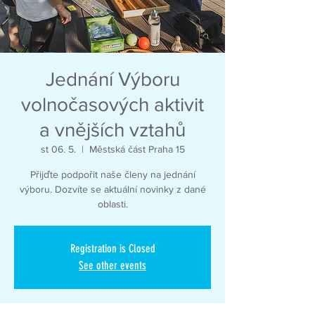
Jednání Výboru
volnočasových aktivit
a vnějších vztahů
st 06. 5.
  |  
Městská část Praha 15
Přijďte podpořit naše členy na jednání
výboru. Dozvíte se aktuální novinky z dané
oblasti.
Registration is Closed
See other events