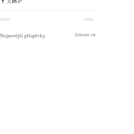
Nejnovější příspěvky
Zobrazit vše