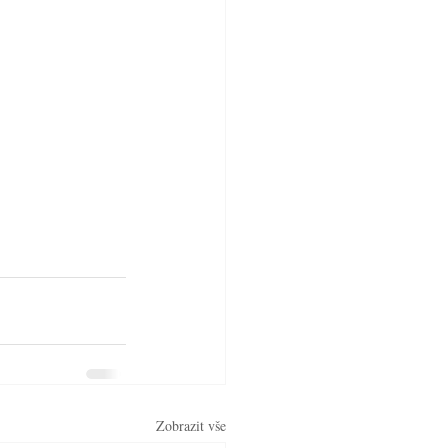
Zobrazit vše