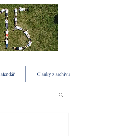
alendář
Články z archivu