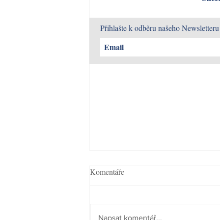
Přihlašte k odběru našeho Newsletteru
Komentáře
Napsat komentář...