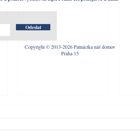
Odeslat
Copyright © 2013-2026 Patnáctka náš domov
Praha 15