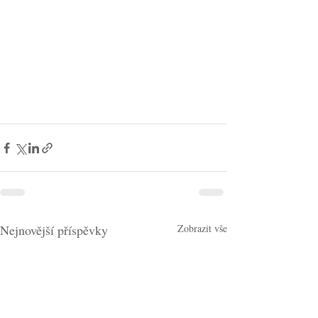
Nejnovější příspěvky
Zobrazit vše