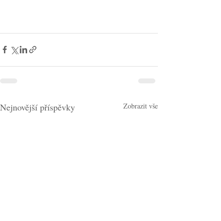
Nejnovější příspěvky
Zobrazit vše