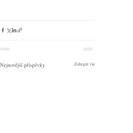
Nejnovější příspěvky
Zobrazit vše