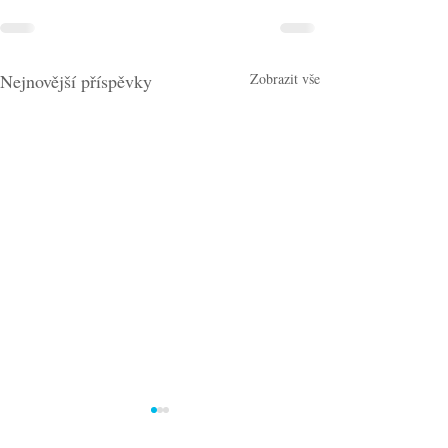
Nejnovější příspěvky
Zobrazit vše