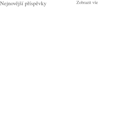
Nejnovější příspěvky
Zobrazit vše
Komentáře