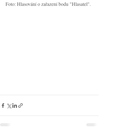
Foto: Hlasování o zařazení bodu "Hlasatel".