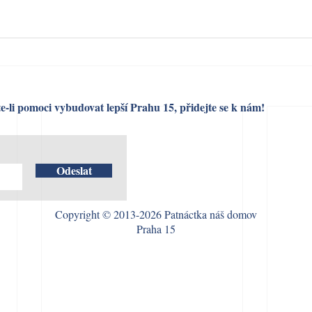
e-li pomoci vybudovat lepší Prahu 15, přidejte se k nám!
Odeslat
Copyright © 2013-2026 Patnáctka náš domov
Praha 15