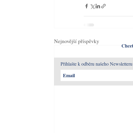
Nejnovější příspěvky
Chcet
Přihlašte k odběru našeho Newsletteru