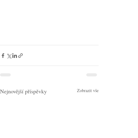
Nejnovější příspěvky
Zobrazit vše