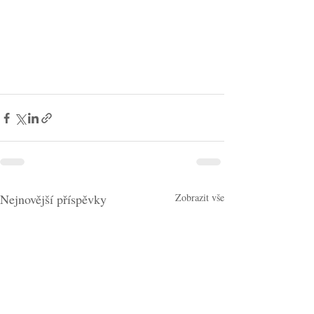
Nejnovější příspěvky
Zobrazit vše