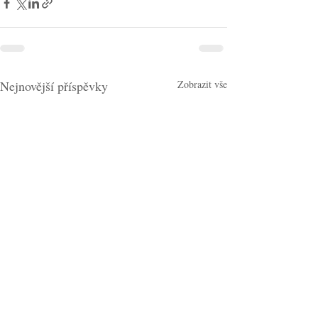
Nejnovější příspěvky
Zobrazit vše