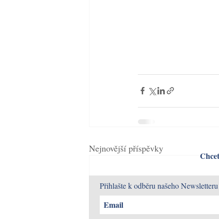
Nejnovější příspěvky
Chcet
Přihlašte k odběru našeho Newsletteru