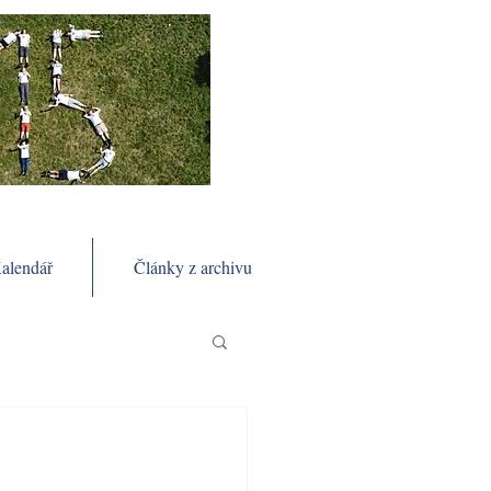
alendář
Články z archivu