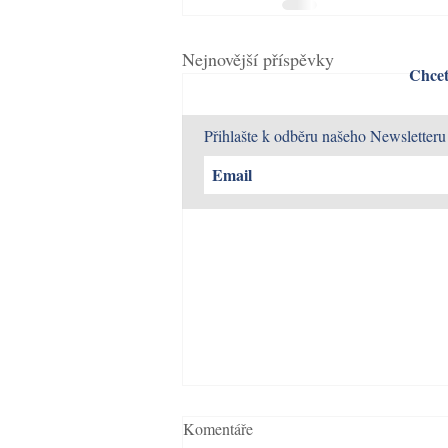
Nejnovější příspěvky
Chcet
Přihlašte k odběru našeho Newsletteru
Komentáře