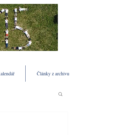
alendář
Články z archivu