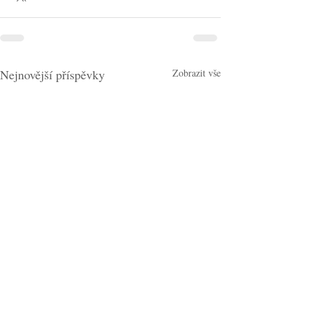
Nejnovější příspěvky
Zobrazit vše