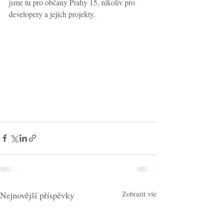
jsme tu pro občany Prahy 15, nikoliv pro 
developery a jejich projekty.
Nejnovější příspěvky
Zobrazit vše