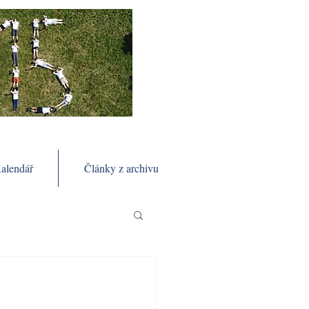
alendář
Články z archivu